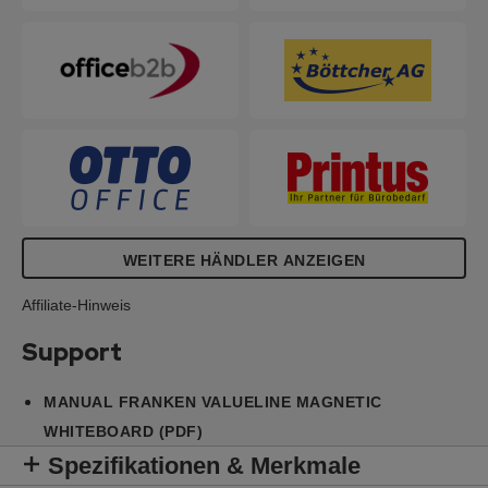
WEITERE HÄNDLER ANZEIGEN
Affiliate-Hinweis
Support
MANUAL FRANKEN VALUELINE MAGNETIC
WHITEBOARD (PDF)
Spezifikationen & Merkmale