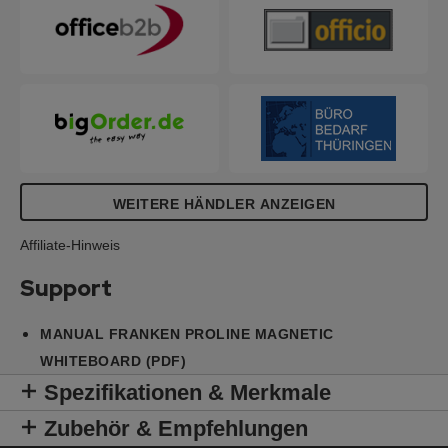
Stellwände, Moderationswände der PROSerie.
WEITERE HÄNDLER ANZEIGEN
Affiliate-Hinweis
Support
MANUAL FRANKEN PROLINE MAGNETIC
WHITEBOARD (PDF)
Spezifikationen & Merkmale
Zubehör & Empfehlungen