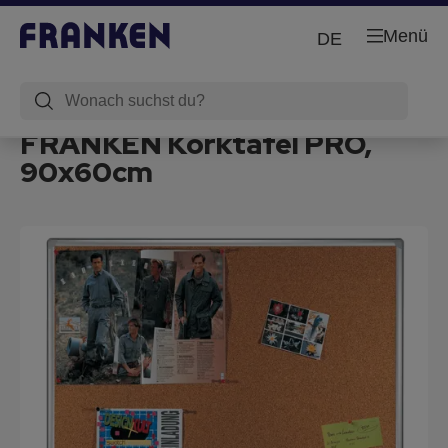
Menü
DE
FRANKEN Korktafel PRO,
90x60cm