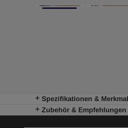
Spezifikationen & Merkma
Zubehör & Empfehlungen