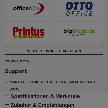
WEITERE HÄNDLER ANZEIGEN
Affiliate-Hinweis
Support
MANUAL FRANKEN CORK BOARD MEMO BOARD
(PDF)
Spezifikationen & Merkmale
Zubehör & Empfehlungen