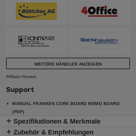
WEITERE HÄNDLER ANZEIGEN
Affiliate-Hinweis
Support
MANUAL FRANKEN CORK BOARD MEMO BOARD
(PDF)
Spezifikationen & Merkmale
Zubehör & Empfehlungen