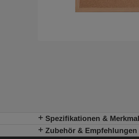
Spezifikationen & Merkma
Zubehör & Empfehlungen