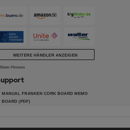
WEITERE HÄNDLER ANZEIGEN
filiate-Hinweis
upport
MANUAL FRANKEN CORK BOARD MEMO
BOARD (PDF)