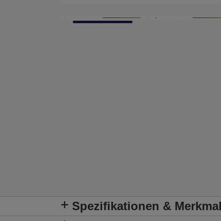
Spezifikationen & Merkma