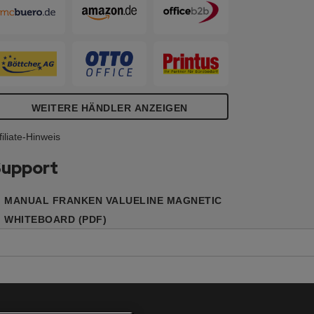
WEITERE HÄNDLER ANZEIGEN
filiate-Hinweis
upport
MANUAL FRANKEN VALUELINE MAGNETIC
WHITEBOARD (PDF)