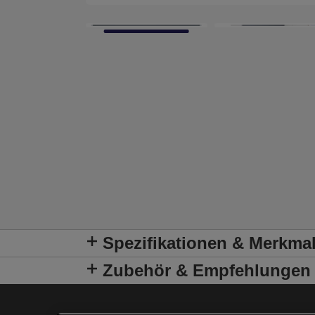
Spezifikationen & Merkma
Zubehör & Empfehlungen