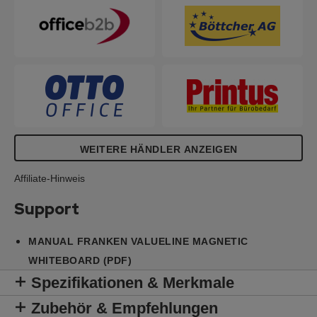
WEITERE HÄNDLER ANZEIGEN
Affiliate-Hinweis
Support
MANUAL FRANKEN VALUELINE MAGNETIC
WHITEBOARD (PDF)
Spezifikationen & Merkmale
Zubehör & Empfehlungen