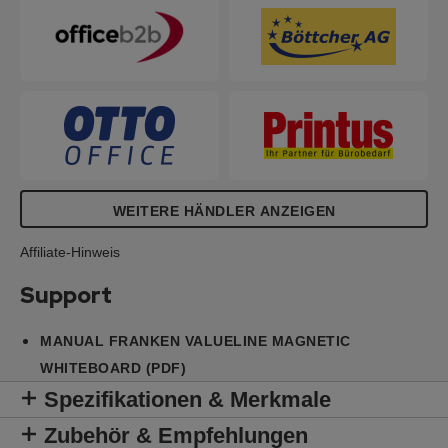
WEITERE HÄNDLER ANZEIGEN
Affiliate-Hinweis
Support
MANUAL FRANKEN VALUELINE MAGNETIC
WHITEBOARD (PDF)
Spezifikationen & Merkmale
Zubehör & Empfehlungen