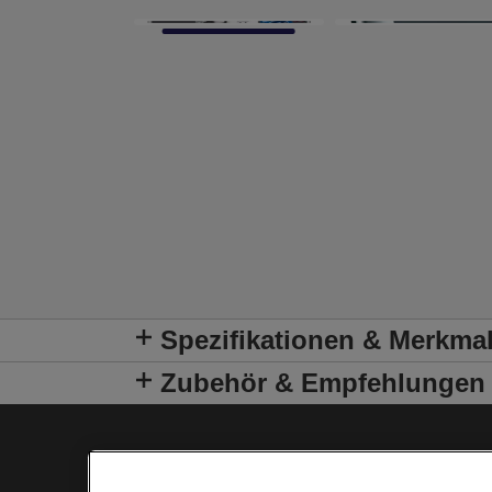
Spezifikationen & Merkma
Zubehör & Empfehlungen