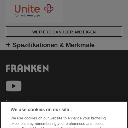
WEITERE HÄNDLER ANZEIGEN
Spezifikationen & Merkmale
Impressum
We use cookies on our site…
Datenschutzhinweise
We use cookies on our website to enhance your browsing
Datenzugriffsberechtigung
experience by remembering your preferences and repeat