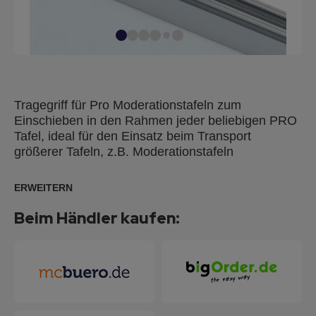
Tragegriff für Pro Moderationstafeln zum
Einschieben in den Rahmen jeder beliebigen PRO
Tafel, ideal für den Einsatz beim Transport
größerer Tafeln, z.B. Moderationstafeln
ERWEITERN
Beim Händler kaufen: