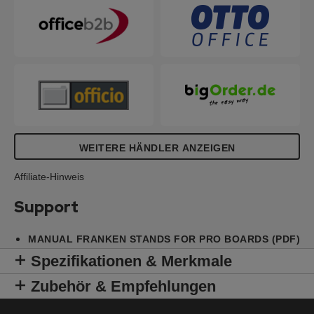
WEITERE HÄNDLER ANZEIGEN
Affiliate-Hinweis
Support
MANUAL FRANKEN STANDS FOR PRO BOARDS (PDF)
Spezifikationen & Merkmale
Zubehör & Empfehlungen