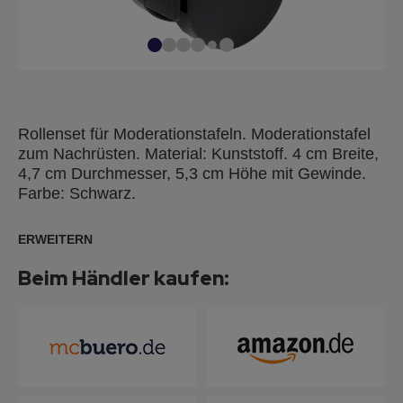
Rollenset für Moderationstafeln. Moderationstafel
zum Nachrüsten. Material: Kunststoff. 4 cm Breite,
4,7 cm Durchmesser, 5,3 cm Höhe mit Gewinde.
Farbe: Schwarz.
ERWEITERN
Beim Händler kaufen: