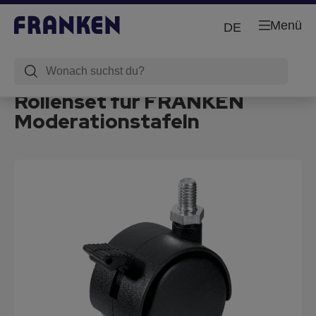
Menü
DE
Rollenset für FRANKEN
Moderationstafeln