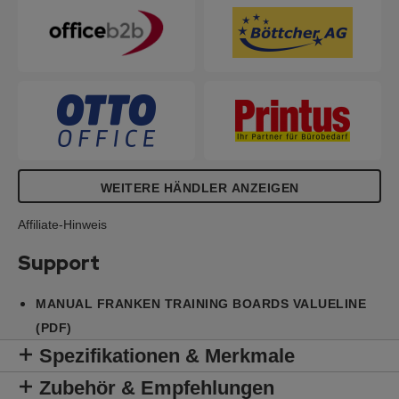
WEITERE HÄNDLER ANZEIGEN
Affiliate-Hinweis
Support
MANUAL FRANKEN TRAINING BOARDS VALUELINE
(PDF)
Spezifikationen & Merkmale
Zubehör & Empfehlungen