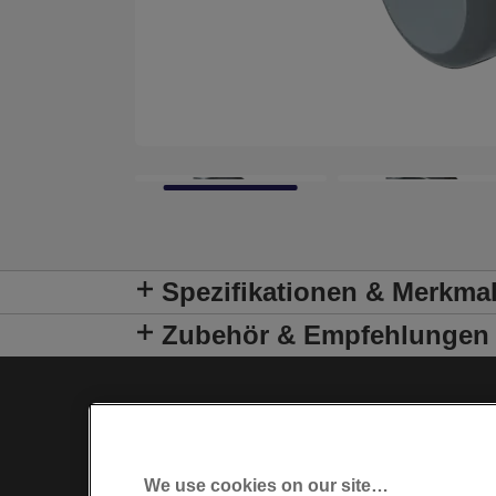
Spezifikationen & Merkma
Zubehör & Empfehlungen
We use cookies on our site…