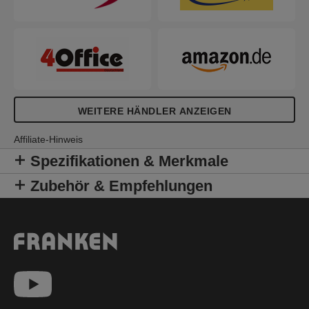
WEITERE HÄNDLER ANZEIGEN
Affiliate-Hinweis
Spezifikationen & Merkmale
Zubehör & Empfehlungen