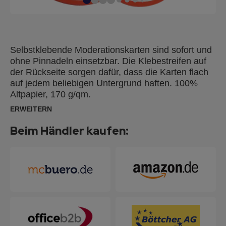
Selbstklebende Moderationskarten sind sofort und
ohne Pinnadeln einsetzbar. Die Klebestreifen auf
der Rückseite sorgen dafür, dass die Karten flach
auf jedem beliebigen Untergrund haften. 100%
Altpapier, 170 g/qm.
ERWEITERN
Beim Händler kaufen: