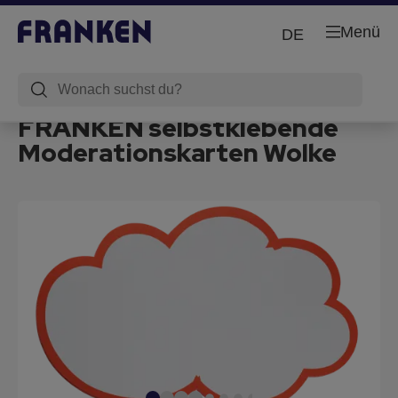
Menü
DE
FRANKEN selbstklebende
Moderationskarten Wolke