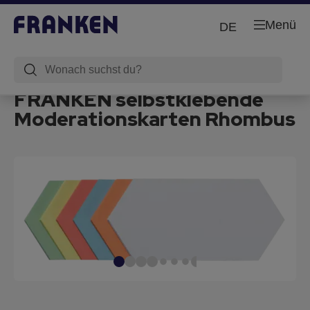
Menü
DE
FRANKEN selbstklebende
Moderationskarten Rhombus