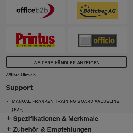
WEITERE HÄNDLER ANZEIGEN
Affiliate-Hinweis
Support
MANUAL FRANKEN TRAINING BOARD VALUELINE
(PDF)
Spezifikationen & Merkmale
Zubehör & Empfehlungen