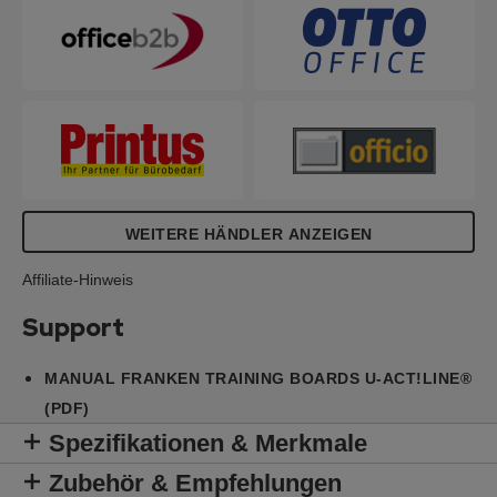
WEITERE HÄNDLER ANZEIGEN
Affiliate-Hinweis
Support
MANUAL FRANKEN TRAINING BOARDS U-ACT!LINE®
(PDF)
Spezifikationen & Merkmale
Zubehör & Empfehlungen