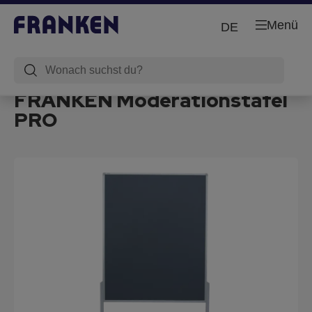
Menü
DE
FRANKEN Moderationstafel
PRO