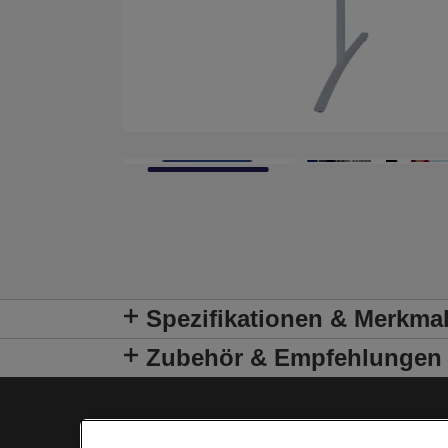
Spezifikationen & Merkma
Zubehör & Empfehlungen