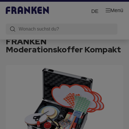
Menü
DE
FRANKEN
Moderationskoffer Kompakt