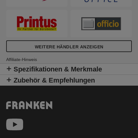
WEITERE HÄNDLER ANZEIGEN
Affiliate-Hinweis
Spezifikationen & Merkmale
Zubehör & Empfehlungen