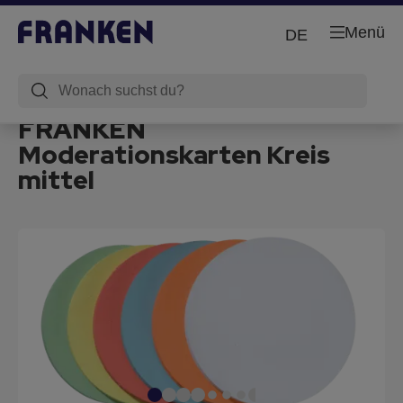
Menü
DE
FRANKEN
Moderationskarten Kreis
mittel