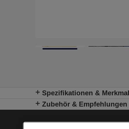
Spezifikationen & Merkma
Zubehör & Empfehlungen