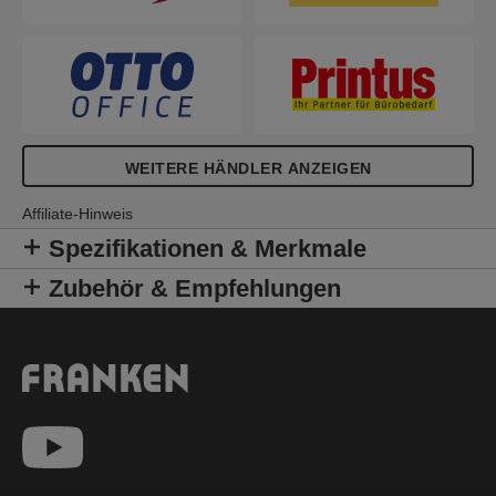
WEITERE HÄNDLER ANZEIGEN
Affiliate-Hinweis
Spezifikationen & Merkmale
Zubehör & Empfehlungen