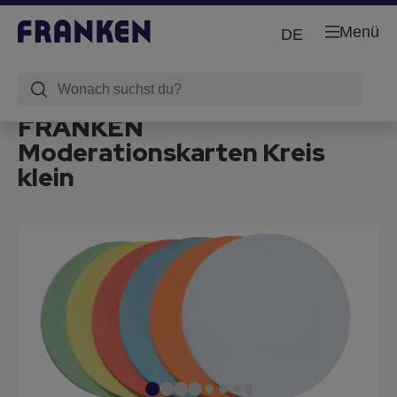
Menü
DE
FRANKEN
Moderationskarten Kreis
klein