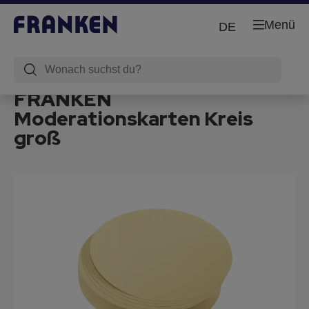
Menü
DE
FRANKEN
Moderationskarten Kreis
groß