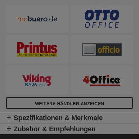
WEITERE HÄNDLER ANZEIGEN
Spezifikationen & Merkmale
Zubehör & Empfehlungen