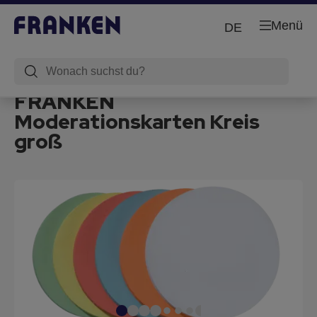
Menü
DE
FRANKEN
Moderationskarten Kreis
groß