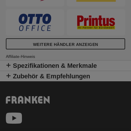
WEITERE HÄNDLER ANZEIGEN
Affiliate-Hinweis
Spezifikationen & Merkmale
Zubehör & Empfehlungen