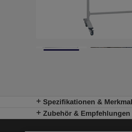
Spezifikationen & Merkma
Zubehör & Empfehlungen