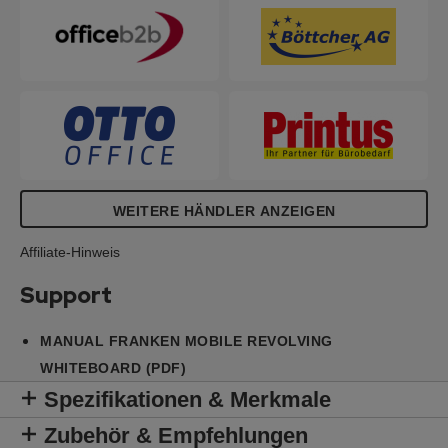
WEITERE HÄNDLER ANZEIGEN
Affiliate-Hinweis
Support
MANUAL FRANKEN MOBILE REVOLVING
WHITEBOARD (PDF)
Spezifikationen & Merkmale
Zubehör & Empfehlungen