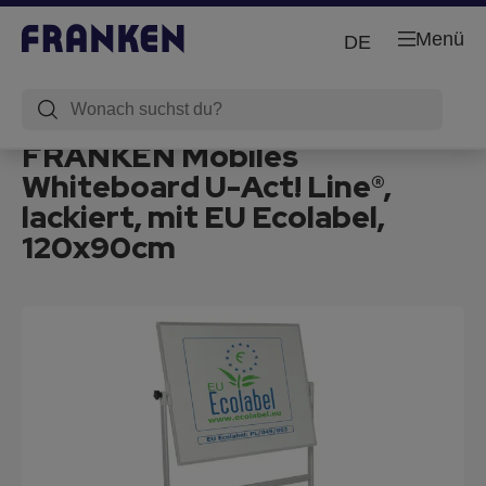
Menü
DE
FRANKEN Mobiles
Whiteboard U-Act! Line®,
lackiert, mit EU Ecolabel,
120x90cm