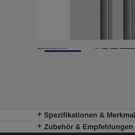
Spezifikationen & Merkma
Zubehör & Empfehlungen