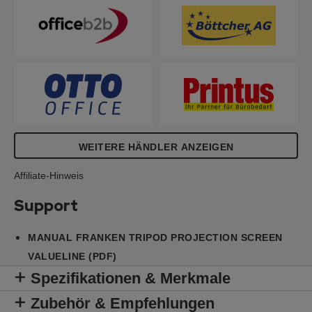
WEITERE HÄNDLER ANZEIGEN
Affiliate-Hinweis
Support
MANUAL FRANKEN TRIPOD PROJECTION SCREEN
VALUELINE (PDF)
Spezifikationen & Merkmale
Zubehör & Empfehlungen