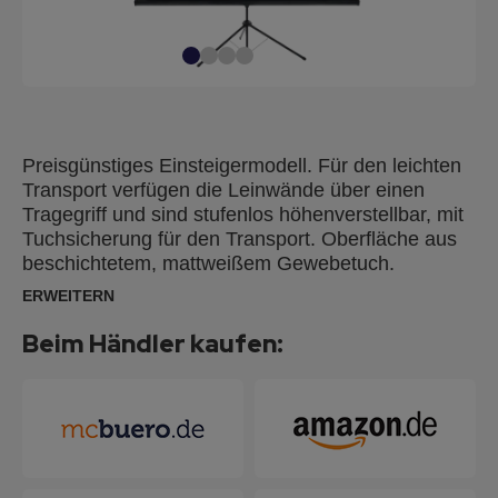
Preisgünstiges Einsteigermodell. Für den leichten
Transport verfügen die Leinwände über einen
Tragegriff und sind stufenlos höhenverstellbar, mit
Tuchsicherung für den Transport. Oberfläche aus
beschichtetem, mattweißem Gewebetuch.
ERWEITERN
Beim Händler kaufen: