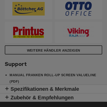
WEITERE HÄNDLER ANZEIGEN
Support
MANUAL FRANKEN ROLL-UP SCREEN VALUELINE
(PDF)
Spezifikationen & Merkmale
Zubehör & Empfehlungen