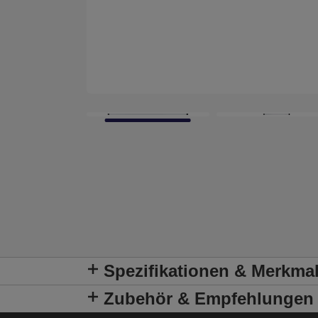
Spezifikationen & Merkma
Zubehör & Empfehlungen