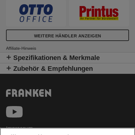
WEITERE HÄNDLER ANZEIGEN
Affiliate-Hinweis
Spezifikationen & Merkmale
Zubehör & Empfehlungen
Impressum