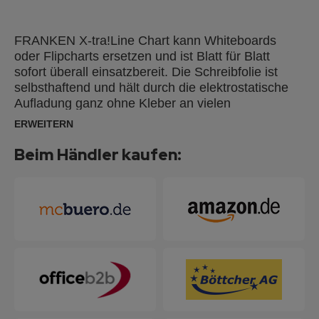
FRANKEN X-tra!Line Chart kann Whiteboards
oder Flipcharts ersetzen und ist Blatt für Blatt
sofort überall einsatzbereit. Die Schreibfolie ist
selbsthaftend und hält durch die elektrostatische
Aufladung ganz ohne Kleber an vielen
Oberflächen.
ERWEITERN
Beim Händler kaufen: