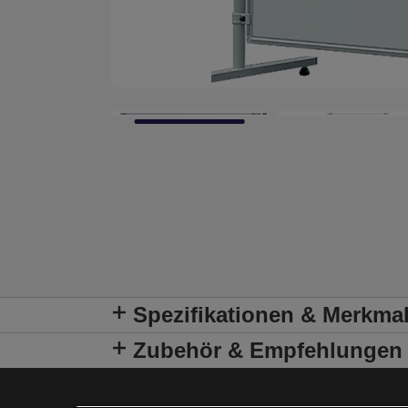
Spezifikationen & Merkma
Zubehör & Empfehlungen