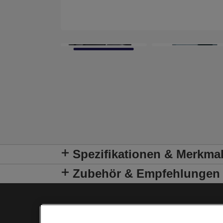
Spezifikationen & Merkma
Zubehör & Empfehlungen