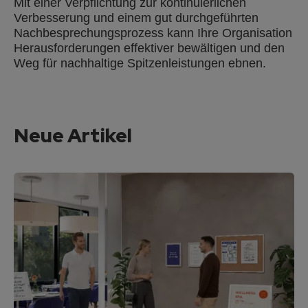
Mit einer Verpflichtung zur kontinuierlichen
Verbesserung und einem gut durchgeführten
Nachbesprechungsprozess kann Ihre Organisation
Herausforderungen effektiver bewältigen und den
Weg für nachhaltige Spitzenleistungen ebnen.
Neue Artikel