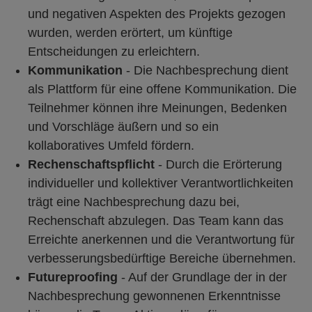
und negativen Aspekten des Projekts gezogen
wurden, werden erörtert, um künftige
Entscheidungen zu erleichtern.
Kommunikation
- Die Nachbesprechung dient
als Plattform für eine offene Kommunikation. Die
Teilnehmer können ihre Meinungen, Bedenken
und Vorschläge äußern und so ein
kollaboratives Umfeld fördern.
Rechenschaftspflicht
- Durch die Erörterung
individueller und kollektiver Verantwortlichkeiten
trägt eine Nachbesprechung dazu bei,
Rechenschaft abzulegen. Das Team kann das
Erreichte anerkennen und die Verantwortung für
verbesserungsbedürftige Bereiche übernehmen.
Futureproofing
- Auf der Grundlage der in der
Nachbesprechung gewonnenen Erkenntnisse