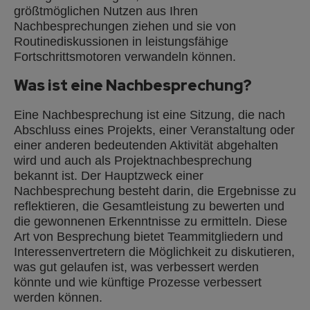
größtmöglichen Nutzen aus Ihren
Nachbesprechungen ziehen und sie von
Routinediskussionen in leistungsfähige
Fortschrittsmotoren verwandeln können.
Was ist eine Nachbesprechung?
Eine Nachbesprechung ist eine Sitzung, die nach
Abschluss eines Projekts, einer Veranstaltung oder
einer anderen bedeutenden Aktivität abgehalten
wird und auch als Projektnachbesprechung
bekannt ist. Der Hauptzweck einer
Nachbesprechung besteht darin, die Ergebnisse zu
reflektieren, die Gesamtleistung zu bewerten und
die gewonnenen Erkenntnisse zu ermitteln. Diese
Art von Besprechung bietet Teammitgliedern und
Interessenvertretern die Möglichkeit zu diskutieren,
was gut gelaufen ist, was verbessert werden
könnte und wie künftige Prozesse verbessert
werden können.