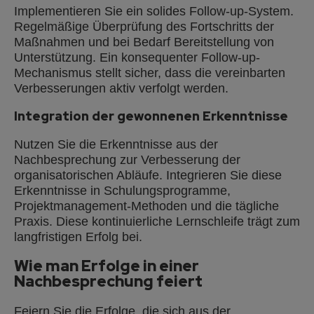
Implementieren Sie ein solides Follow-up-System.
Regelmäßige Überprüfung des Fortschritts der
Maßnahmen und bei Bedarf Bereitstellung von
Unterstützung. Ein konsequenter Follow-up-
Mechanismus stellt sicher, dass die vereinbarten
Verbesserungen aktiv verfolgt werden.
Integration der gewonnenen Erkenntnisse
Nutzen Sie die Erkenntnisse aus der
Nachbesprechung zur Verbesserung der
organisatorischen Abläufe. Integrieren Sie diese
Erkenntnisse in Schulungsprogramme,
Projektmanagement-Methoden und die tägliche
Praxis. Diese kontinuierliche Lernschleife trägt zum
langfristigen Erfolg bei.
Wie man Erfolge in einer
Nachbesprechung feiert
Feiern Sie die Erfolge, die sich aus der