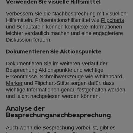
Verwenden Sie visuelle Hilfsmittel
Verbessern Sie die Nachbesprechung mit visuellen
Hilfsmitteln. Präsentationshilfsmittel wie
Flipcharts
und Schautafeln können komplexe Informationen
leichter verdaulich machen und eine engagiertere
Diskussion fördern.
Dokumentieren Sie Aktionspunkte
Dokumentieren Sie im weiteren Verlauf der
Besprechung Aktionspunkte und wichtige
Erkenntnisse. Schreibwerkzeuge wie
Whiteboard-
Marker
und Flipchart-Stifte sorgen dafür, dass
wichtige Informationen genau festgehalten werden
und leicht nachgelesen werden können.
Analyse der
Besprechungsnachbesprechung
Auch wenn die Besprechung vorbei ist, gibt es