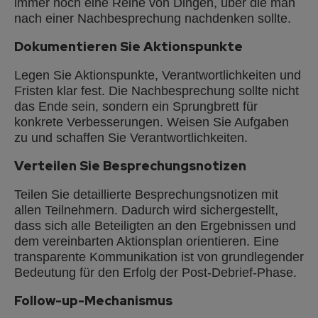
immer noch eine Reihe von Dingen, über die man
nach einer Nachbesprechung nachdenken sollte.
Dokumentieren Sie Aktionspunkte
Legen Sie Aktionspunkte, Verantwortlichkeiten und
Fristen klar fest. Die Nachbesprechung sollte nicht
das Ende sein, sondern ein Sprungbrett für
konkrete Verbesserungen. Weisen Sie Aufgaben
zu und schaffen Sie Verantwortlichkeiten.
Verteilen Sie Besprechungsnotizen
Teilen Sie detaillierte Besprechungsnotizen mit
allen Teilnehmern. Dadurch wird sichergestellt,
dass sich alle Beteiligten an den Ergebnissen und
dem vereinbarten Aktionsplan orientieren. Eine
transparente Kommunikation ist von grundlegender
Bedeutung für den Erfolg der Post-Debrief-Phase.
Follow-up-Mechanismus