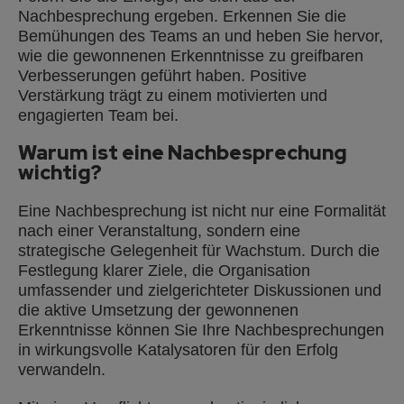
Nachbesprechung ergeben. Erkennen Sie die
Bemühungen des Teams an und heben Sie hervor,
wie die gewonnenen Erkenntnisse zu greifbaren
Verbesserungen geführt haben. Positive
Verstärkung trägt zu einem motivierten und
engagierten Team bei.
Warum ist eine Nachbesprechung
wichtig?
Eine Nachbesprechung ist nicht nur eine Formalität
nach einer Veranstaltung, sondern eine
strategische Gelegenheit für Wachstum. Durch die
Festlegung klarer Ziele, die Organisation
umfassender und zielgerichteter Diskussionen und
die aktive Umsetzung der gewonnenen
Erkenntnisse können Sie Ihre Nachbesprechungen
in wirkungsvolle Katalysatoren für den Erfolg
verwandeln.