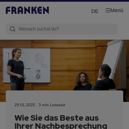
Menü
DE
29.01.2025
, 3 min Lesezeit
Wie Sie das Beste aus
Ihrer Nachbesprechung