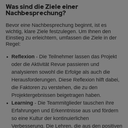
Was sind die Ziele einer
Nachbesprechung?
Bevor eine Nachbesprechung beginnt, ist es
wichtig, klare Ziele festzulegen. Um Ihnen den
Einstieg zu erleichtern, umfassen die Ziele in der
Regel:
Reflexion
- Die Teilnehmer lassen das Projekt
oder die Aktivität Revue passieren und
analysieren sowohl die Erfolge als auch die
Herausforderungen. Diese Reflexion hilft dabei,
die Faktoren zu verstehen, die zu den
Projektergebnissen beigetragen haben.
Learning
- Die Teammitglieder tauschen ihre
Erfahrungen und Erkenntnisse aus und fördern
so eine Kultur der kontinuierlichen
Verbesserung. Die Lehren, die aus den positiven