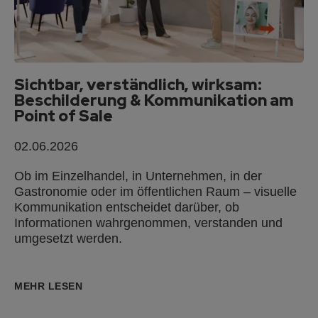
Sichtbar, verständlich, wirksam:
Beschilderung & Kommunikation am
Point of Sale
02.06.2026
Ob im Einzelhandel, in Unternehmen, in der
Gastronomie oder im öffentlichen Raum – visuelle
Kommunikation entscheidet darüber, ob
Informationen wahrgenommen, verstanden und
umgesetzt werden.
MEHR LESEN