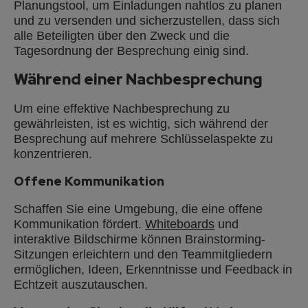
Planungstool, um Einladungen nahtlos zu planen
und zu versenden und sicherzustellen, dass sich
alle Beteiligten über den Zweck und die
Tagesordnung der Besprechung einig sind.
Während einer Nachbesprechung
Um eine effektive Nachbesprechung zu
gewährleisten, ist es wichtig, sich während der
Besprechung auf mehrere Schlüsselaspekte zu
konzentrieren.
Offene Kommunikation
Schaffen Sie eine Umgebung, die eine offene
Kommunikation fördert.
Whiteboards
und
interaktive Bildschirme können Brainstorming-
Sitzungen erleichtern und den Teammitgliedern
ermöglichen, Ideen, Erkenntnisse und Feedback in
Echtzeit auszutauschen.