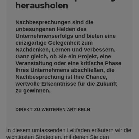
herausholen
Nachbesprechungen sind die
unbesungenen Helden des
Unternehmenserfolgs und bieten eine
einzigartige Gelegenheit zum
Nachdenken, Lernen und Verbessern.
Ganz gleich, ob Sie ein Projekt, eine
Veranstaltung oder eine kritische Phase
Ihres Unternehmens abschließen, die
Nachbesprechung ist Ihre Chance,
wertvolle Erkenntnisse für die Zukunft
zu gewinnen.
DIREKT ZU WEITEREN ARTIKELN
In diesem umfassenden Leitfaden erläutern wir die
wichtigsten Strategien, mit denen Sie den