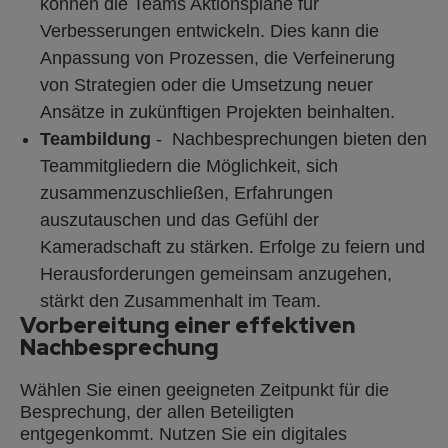
können die Teams Aktionspläne für
Verbesserungen entwickeln. Dies kann die
Anpassung von Prozessen, die Verfeinerung
von Strategien oder die Umsetzung neuer
Ansätze in zukünftigen Projekten beinhalten.
Teambildung
- Nachbesprechungen bieten den
Teammitgliedern die Möglichkeit, sich
zusammenzuschließen, Erfahrungen
auszutauschen und das Gefühl der
Kameradschaft zu stärken. Erfolge zu feiern und
Herausforderungen gemeinsam anzugehen,
stärkt den Zusammenhalt im Team.
Vorbereitung einer effektiven
Nachbesprechung
Wählen Sie einen geeigneten Zeitpunkt für die
Besprechung, der allen Beteiligten
entgegenkommt. Nutzen Sie ein digitales