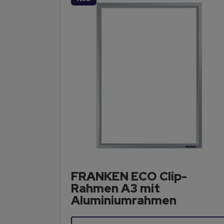
FRANKEN ECO Clip-
Rahmen A3 mit
Aluminiumrahmen