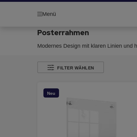
Menü
Posterrahmen
Modernes Design mit klaren Linien und hoc
FILTER WÄHLEN
Neu