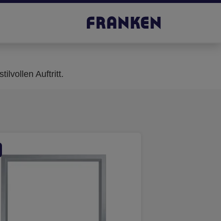
lvollen Auftritt.