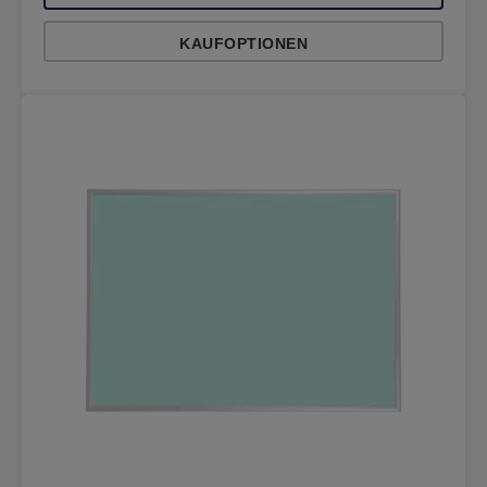
KAUFOPTIONEN