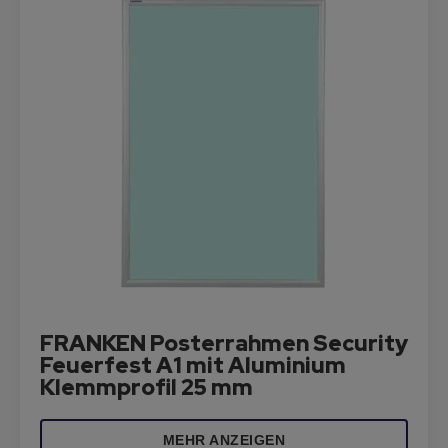
FRANKEN Posterrahmen Security
Feuerfest A1 mit Aluminium
Klemmprofil 25 mm
MEHR ANZEIGEN