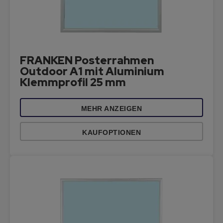
FRANKEN Posterrahmen
Outdoor A1 mit Aluminium
Klemmprofil 25 mm
MEHR ANZEIGEN
KAUFOPTIONEN