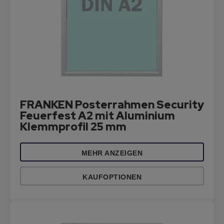
FRANKEN Posterrahmen Security
Feuerfest A2 mit Aluminium
Klemmprofil 25 mm
MEHR ANZEIGEN
KAUFOPTIONEN