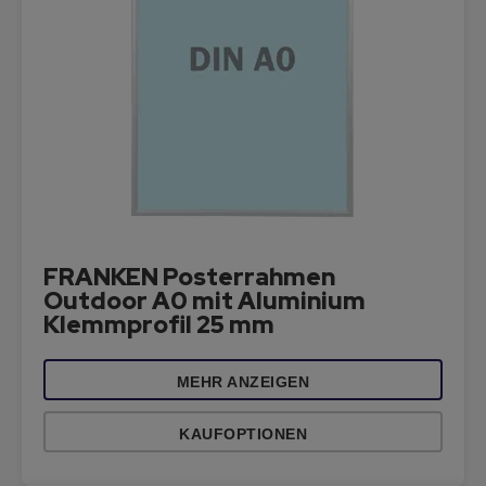
FRANKEN Posterrahmen
Outdoor A0 mit Aluminium
Klemmprofil 25 mm
MEHR ANZEIGEN
KAUFOPTIONEN