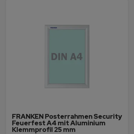
FRANKEN Posterrahmen Security
Feuerfest A4 mit Aluminium
Klemmprofil 25 mm