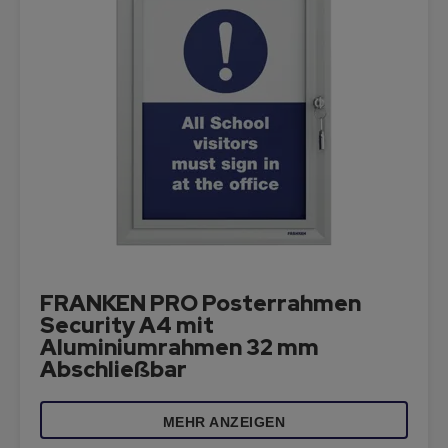
FRANKEN PRO Posterrahmen
Security A4 mit
Aluminiumrahmen 32 mm
Abschließbar
MEHR ANZEIGEN