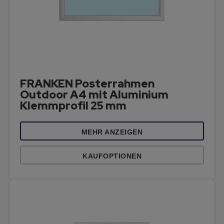
FRANKEN Posterrahmen
Outdoor A4 mit Aluminium
Klemmprofil 25 mm
MEHR ANZEIGEN
KAUFOPTIONEN