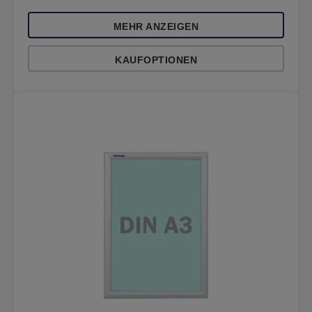
MEHR ANZEIGEN
KAUFOPTIONEN