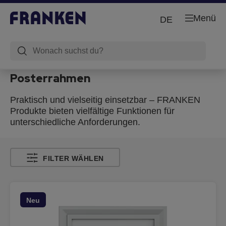
Menü
DE
Posterrahmen
Praktisch und vielseitig einsetzbar – FRANKEN
Produkte bieten vielfältige Funktionen für
unterschiedliche Anforderungen.
FILTER WÄHLEN
Neu