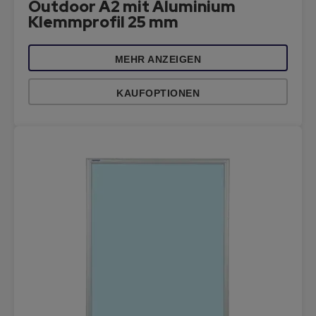
Outdoor A2 mit Aluminium
Klemmprofil 25 mm
MEHR ANZEIGEN
KAUFOPTIONEN