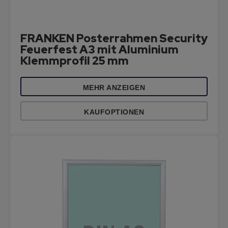
FRANKEN Posterrahmen Security
Feuerfest A3 mit Aluminium
Klemmprofil 25 mm
MEHR ANZEIGEN
KAUFOPTIONEN