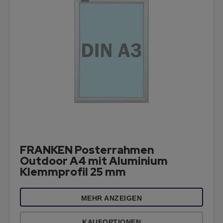
FRANKEN Posterrahmen
Outdoor A4 mit Aluminium
Klemmprofil 25 mm
MEHR ANZEIGEN
KAUFOPTIONEN