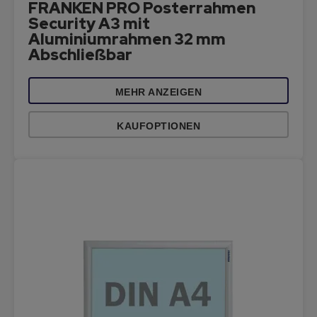
FRANKEN PRO Posterrahmen
Security A3 mit
Aluminiumrahmen 32 mm
Abschließbar
MEHR ANZEIGEN
KAUFOPTIONEN