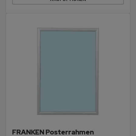
FRANKEN Posterrahmen