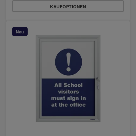
KAUFOPTIONEN
Neu