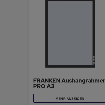
FRANKEN Aushangrahme
PRO A3
MEHR ANZEIGEN