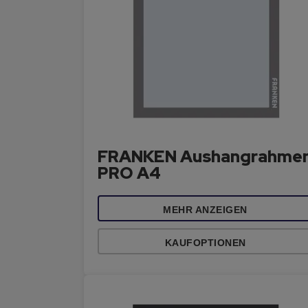
FRANKEN Aushangrahme
PRO A4
MEHR ANZEIGEN
KAUFOPTIONEN