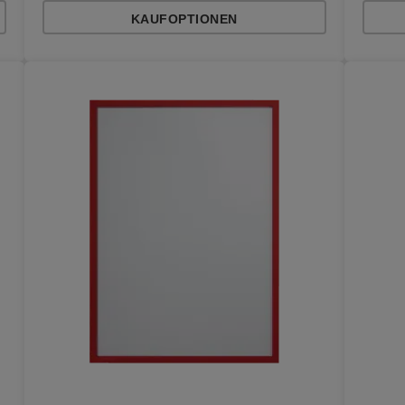
KAUFOPTIONEN