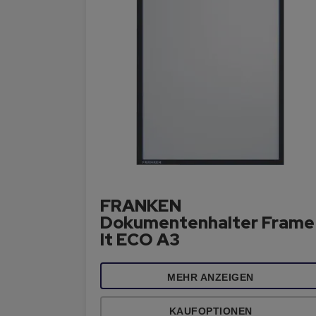
FRANKEN
Dokumentenhalter Frame
It ECO A3
MEHR ANZEIGEN
KAUFOPTIONEN