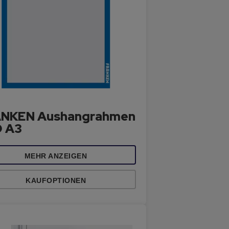
NKEN Aushangrahmen
 A3
MEHR ANZEIGEN
KAUFOPTIONEN