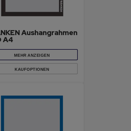
NKEN Aushangrahmen
 A4
MEHR ANZEIGEN
KAUFOPTIONEN