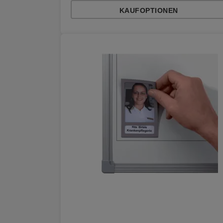
KAUFOPTIONEN