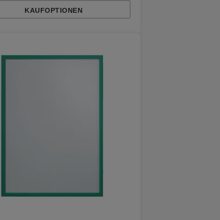
KAUFOPTIONEN