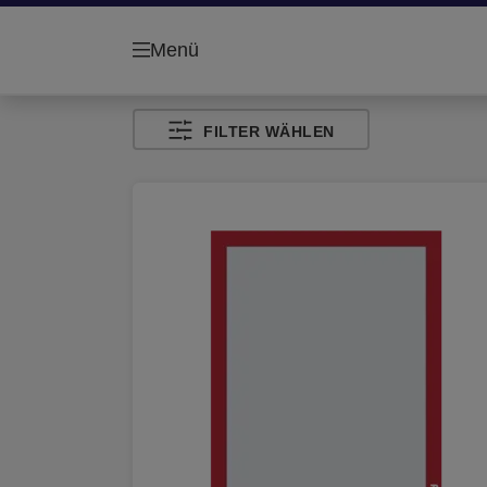
Menü
FILTER WÄHLEN