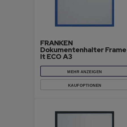
FRANKEN
Dokumentenhalter Frame
It ECO A3
MEHR ANZEIGEN
KAUFOPTIONEN