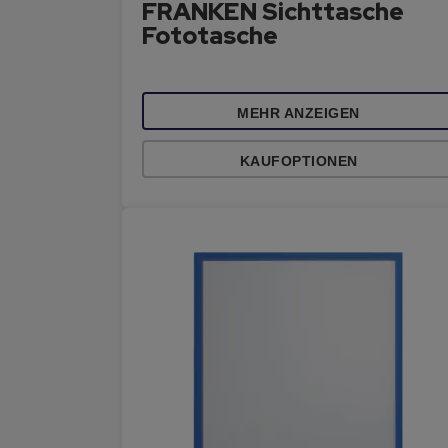
FRANKEN Sichttasche
Fototasche
MEHR ANZEIGEN
KAUFOPTIONEN