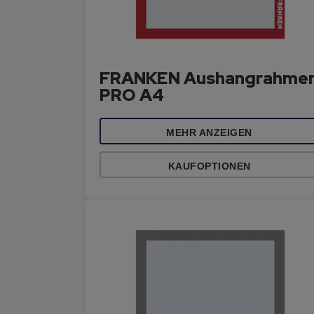
FRANKEN Aushangrahme
PRO A4
MEHR ANZEIGEN
KAUFOPTIONEN