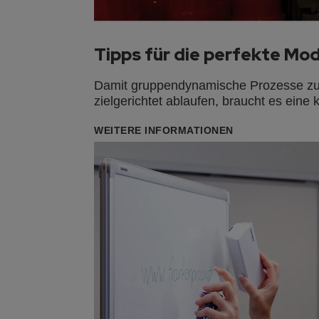
Tipps für die perfekte Mo
Damit gruppendynamische Prozesse zur 
zielgerichtet ablaufen, braucht es eine
WEITERE INFORMATIONEN