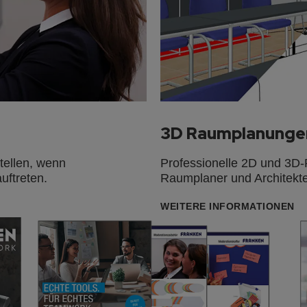
3D Raumplanunge
stellen, wenn
Professionelle 2D und 3D-
uftreten.
Raumplaner und Architekt
WEITERE INFORMATIONEN