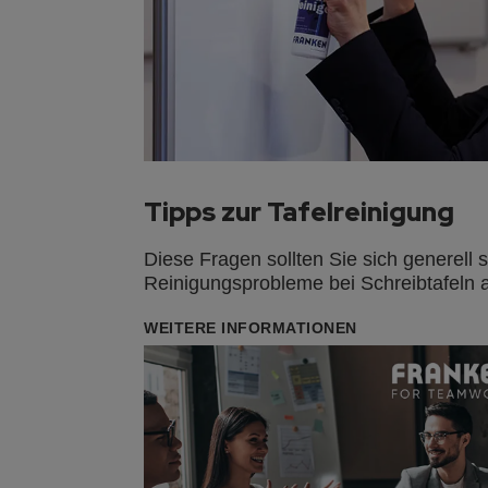
Tipps zur Tafelreinigung
Diese Fragen sollten Sie sich generell 
Reinigungsprobleme bei Schreibtafeln a
WEITERE INFORMATIONEN