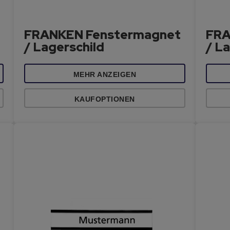
FRANKEN Fenstermagnet
FRA
/ Lagerschild
/ L
MEHR ANZEIGEN
KAUFOPTIONEN