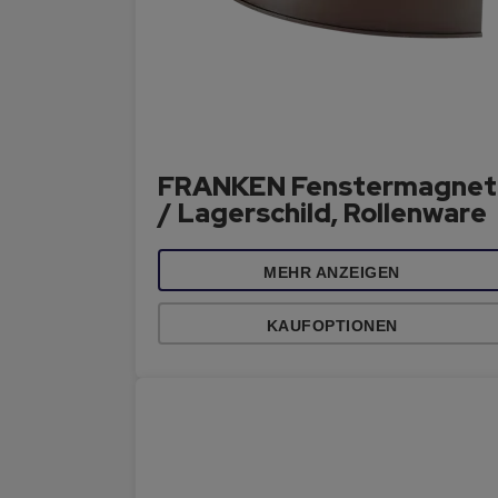
FRANKEN Fenstermagnet
/ Lagerschild, Rollenware
MEHR ANZEIGEN
KAUFOPTIONEN