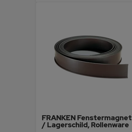
FRANKEN Fenstermagnet
/ Lagerschild, Rollenware