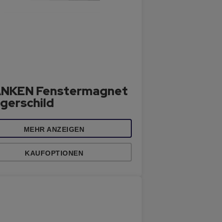
NKEN Fenstermagnet
agerschild
MEHR ANZEIGEN
KAUFOPTIONEN