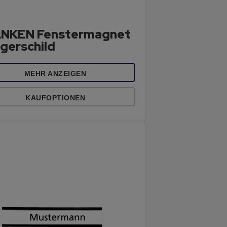
NKEN Fenstermagnet
agerschild
MEHR ANZEIGEN
KAUFOPTIONEN