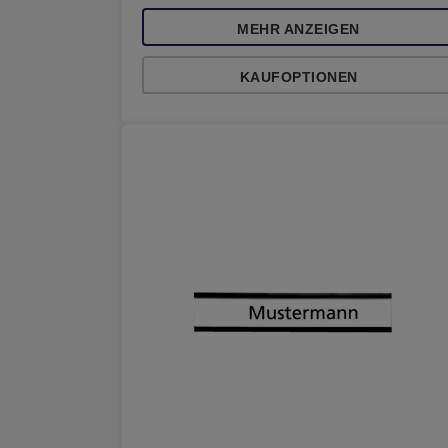
MEHR ANZEIGEN
KAUFOPTIONEN