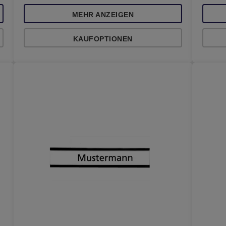
MEHR ANZEIGEN
KAUFOPTIONEN