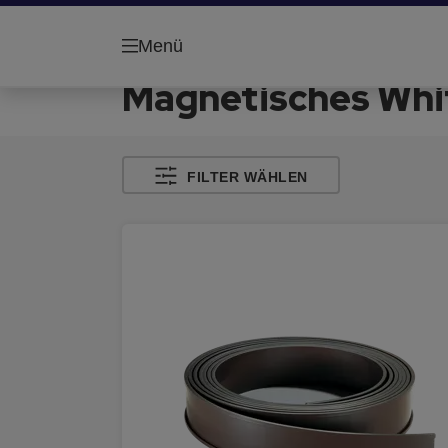
Menü
Magnetisches Wh
FILTER WÄHLEN