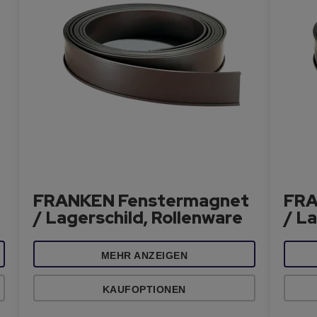
FRANKEN Fenstermagnet
FRA
/ Lagerschild, Rollenware
/ La
MEHR ANZEIGEN
KAUFOPTIONEN