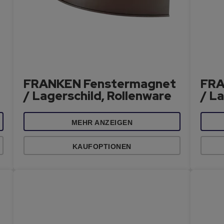
FRANKEN Fenstermagnet
FRA
/ Lagerschild, Rollenware
/ La
MEHR ANZEIGEN
KAUFOPTIONEN