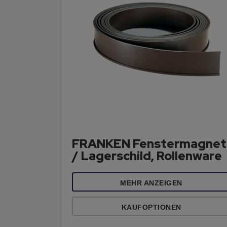
FRANKEN Fenstermagnet
/ Lagerschild, Rollenware
MEHR ANZEIGEN
KAUFOPTIONEN