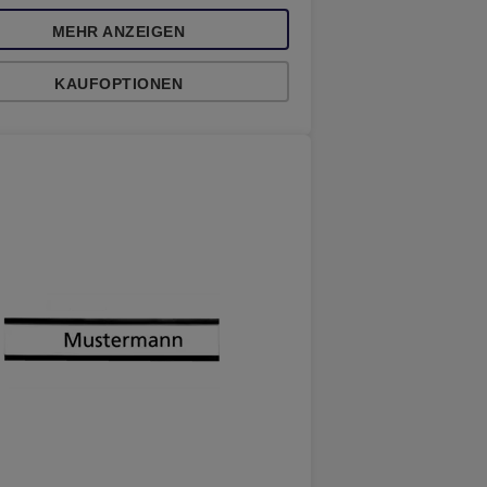
MEHR ANZEIGEN
KAUFOPTIONEN