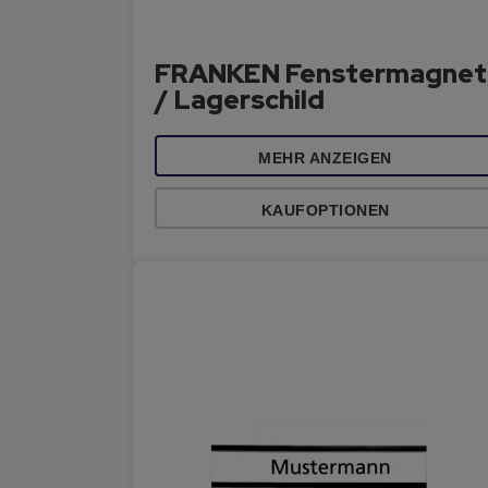
FRANKEN Fenstermagnet
/ Lagerschild
MEHR ANZEIGEN
KAUFOPTIONEN