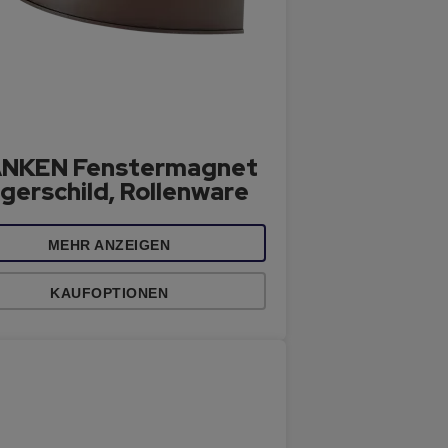
NKEN Fenstermagnet
gerschild, Rollenware
MEHR ANZEIGEN
KAUFOPTIONEN