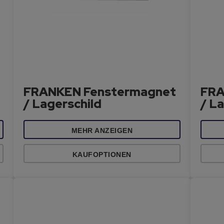
FRANKEN Fenstermagnet
FRA
/ Lagerschild
/ L
MEHR ANZEIGEN
KAUFOPTIONEN