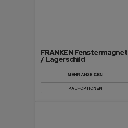
FRANKEN Fenstermagnet
/ Lagerschild
MEHR ANZEIGEN
KAUFOPTIONEN