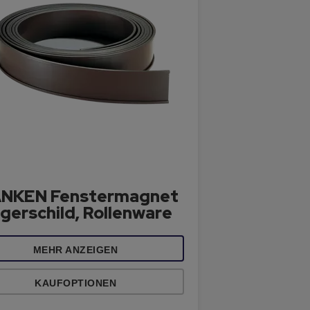
NKEN Fenstermagnet
gerschild, Rollenware
MEHR ANZEIGEN
KAUFOPTIONEN