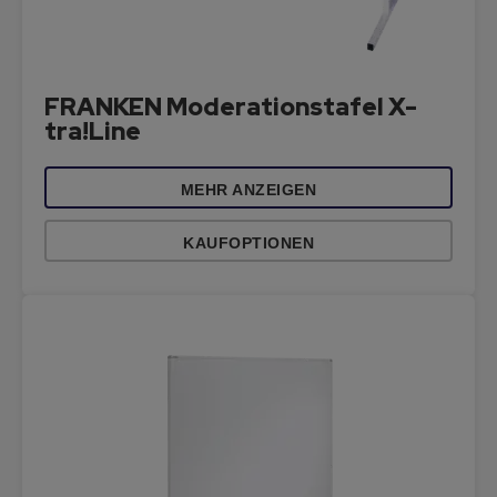
FRANKEN Moderationstafel X-
tra!Line
MEHR ANZEIGEN
KAUFOPTIONEN