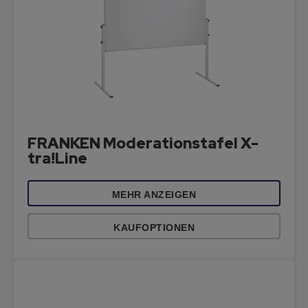
FRANKEN Moderationstafel X-
tra!Line
MEHR ANZEIGEN
KAUFOPTIONEN