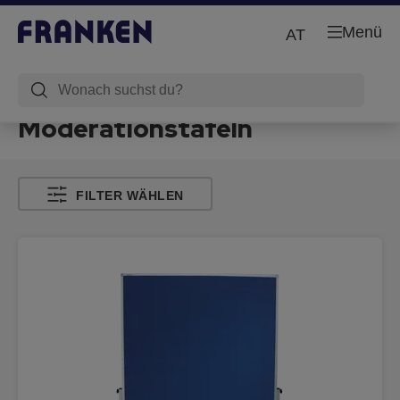
Menü
AT
Moderationstafeln
FILTER WÄHLEN