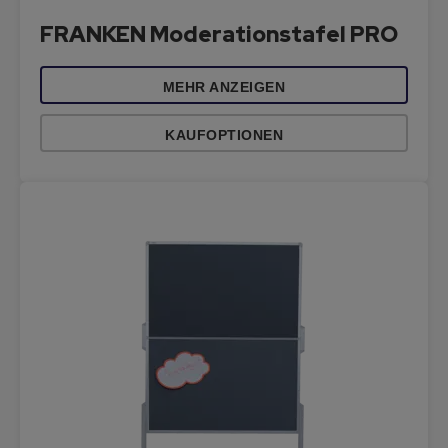
FRANKEN Moderationstafel PRO
MEHR ANZEIGEN
KAUFOPTIONEN