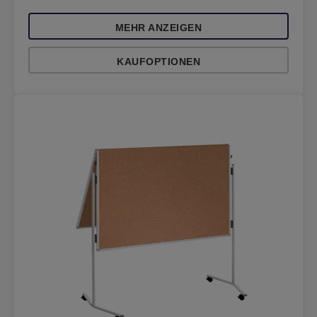
MEHR ANZEIGEN
KAUFOPTIONEN