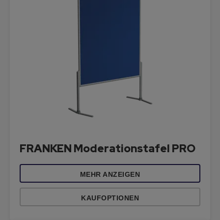
FRANKEN Moderationstafel PRO
MEHR ANZEIGEN
KAUFOPTIONEN