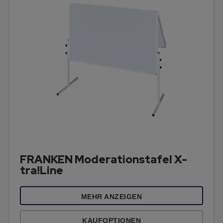
FRANKEN Moderationstafel X-
tra!Line
MEHR ANZEIGEN
KAUFOPTIONEN