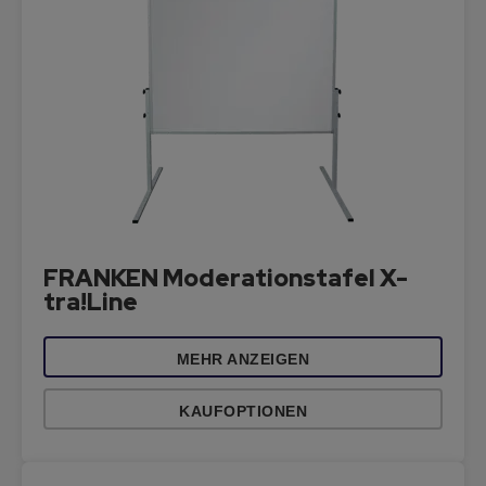
FRANKEN Moderationstafel X-
tra!Line
MEHR ANZEIGEN
KAUFOPTIONEN