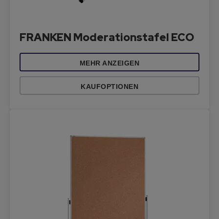
FRANKEN Moderationstafel ECO
MEHR ANZEIGEN
KAUFOPTIONEN