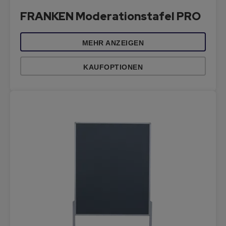
FRANKEN Moderationstafel PRO
MEHR ANZEIGEN
KAUFOPTIONEN