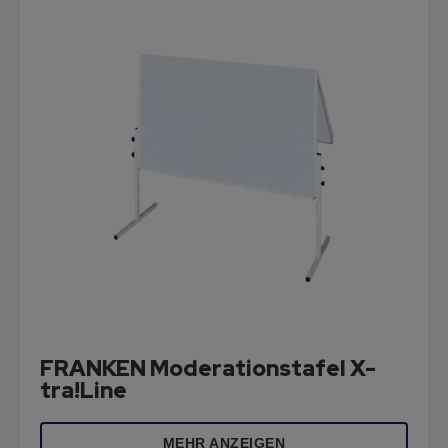
FRANKEN Moderationstafel X-
tra!Line
MEHR ANZEIGEN