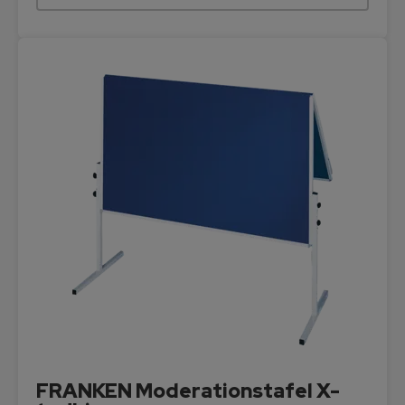
FRANKEN Moderationstafel X-