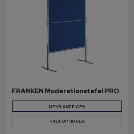
FRANKEN Moderationstafel PRO
MEHR ANZEIGEN
KAUFOPTIONEN