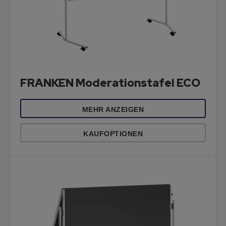
FRANKEN Moderationstafel ECO
MEHR ANZEIGEN
KAUFOPTIONEN