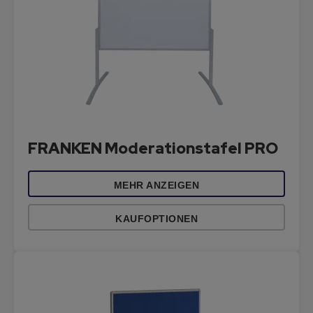
FRANKEN Moderationstafel PRO
MEHR ANZEIGEN
KAUFOPTIONEN