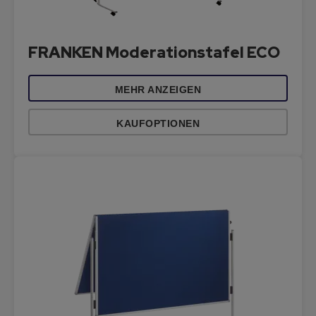
FRANKEN Moderationstafel ECO
MEHR ANZEIGEN
KAUFOPTIONEN