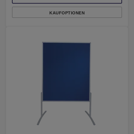
KAUFOPTIONEN