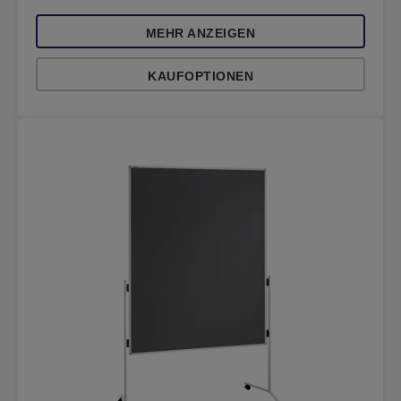
MEHR ANZEIGEN
KAUFOPTIONEN