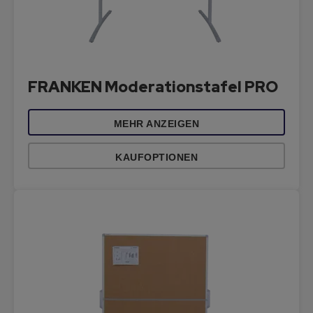
FRANKEN Moderationstafel PRO
MEHR ANZEIGEN
KAUFOPTIONEN