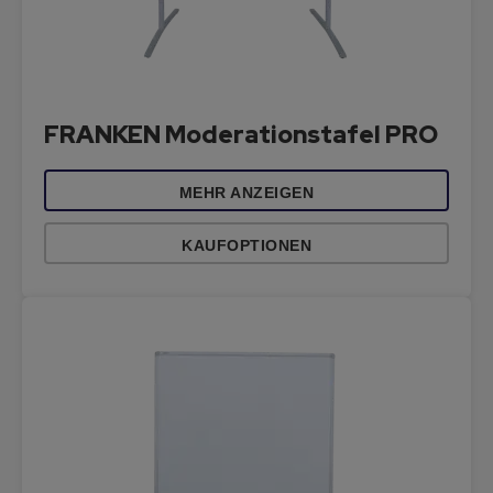
FRANKEN Moderationstafel PRO
MEHR ANZEIGEN
KAUFOPTIONEN