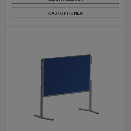
KAUFOPTIONEN