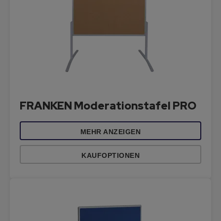
FRANKEN Moderationstafel PRO
MEHR ANZEIGEN
KAUFOPTIONEN